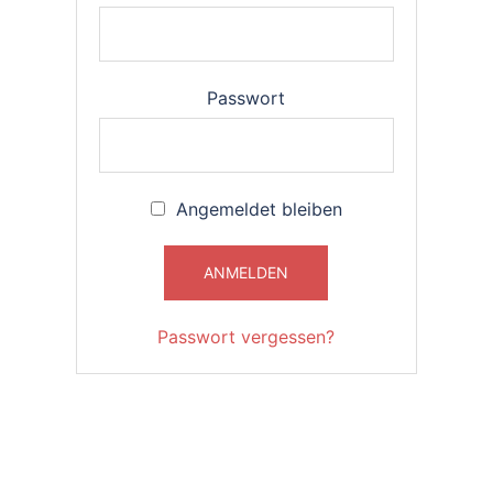
Passwort
Angemeldet bleiben
Passwort vergessen?