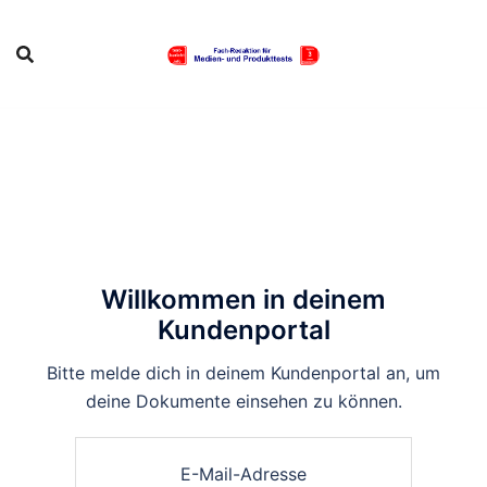
Zum
Inhalt
springen
Willkommen in deinem
Kundenportal
Bitte melde dich in deinem Kundenportal an, um
deine Dokumente einsehen zu können.
E-Mail-Adresse